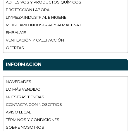
ADHESIVOS Y PRODUCTOS QUÍMICOS
PROTECCIÓN LABORAL
LIMPIEZA INDUSTRIAL E HIGIENE
MOBILIARIO INDUSTRIAL Y ALMACENAJE
EMBALAJE
VENTILACIÓN Y CALEFACCIÓN
OFERTAS
INFORMACIÓN
NOVEDADES
LO MÁS VENDIDO
NUESTRAS TIENDAS
CONTACTA CON NOSOTROS
AVISO LEGAL
TÉRMINOS Y CONDICIONES
SOBRE NOSOTROS