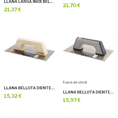
LLANA LARGA INOX BELLOTA 5865 INOX
21,70 €
21,37 €
Fuera de stock
LLANA BELLOTA DIENTE 5873-10
LLANA BELLOTA DIENTE 5873-06 BIM
15,32 €
15,97 €