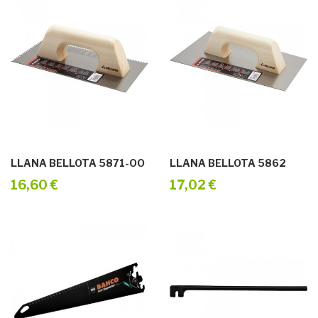
LLANA BELLOTA 5871-OO
LLANA BELLOTA 5862
16,60 €
17,02 €