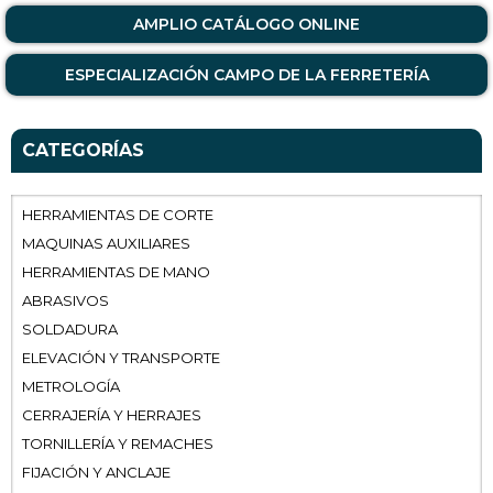
AMPLIO CATÁLOGO ONLINE
ESPECIALIZACIÓN CAMPO DE LA FERRETERÍA
CATEGORÍAS
HERRAMIENTAS DE CORTE
MAQUINAS AUXILIARES
HERRAMIENTAS DE MANO
ABRASIVOS
SOLDADURA
ELEVACIÓN Y TRANSPORTE
METROLOGÍA
CERRAJERÍA Y HERRAJES
TORNILLERÍA Y REMACHES
FIJACIÓN Y ANCLAJE