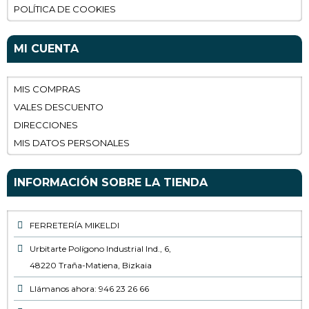
POLÍTICA DE COOKIES
MI CUENTA
MIS COMPRAS
VALES DESCUENTO
DIRECCIONES
MIS DATOS PERSONALES
INFORMACIÓN SOBRE LA TIENDA
FERRETERÍA MIKELDI
Urbitarte Polígono Industrial Ind., 6,
48220 Traña-Matiena, Bizkaia
Llámanos ahora: 946 23 26 66