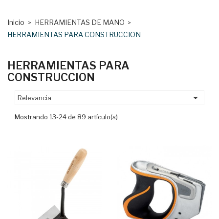
Inicio
HERRAMIENTAS DE MANO
HERRAMIENTAS PARA CONSTRUCCION
HERRAMIENTAS PARA
CONSTRUCCION

Relevancia
Mostrando 13-24 de 89 artículo(s)