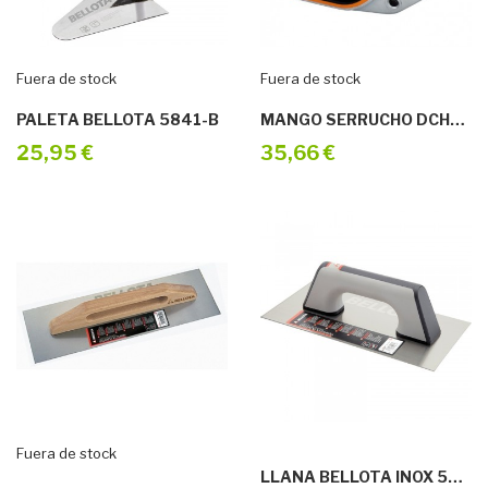
Fuera de stock
Fuera de stock
PALETA BELLOTA 5841-B
MANGO SERRUCHO DCHA. LARGO EX-RL
25,95 €
35,66 €
Fuera de stock
LLANA BELLOTA INOX 5861-1BIM INOX