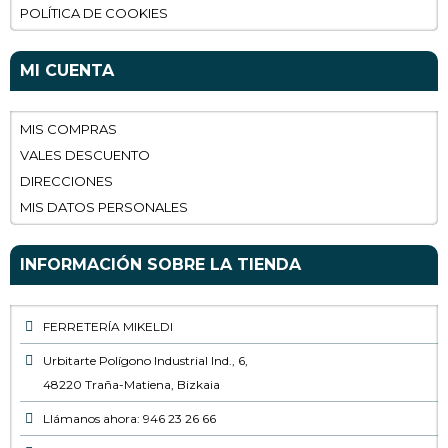
POLÍTICA DE COOKIES
MI CUENTA
MIS COMPRAS
VALES DESCUENTO
DIRECCIONES
MIS DATOS PERSONALES
INFORMACIÓN SOBRE LA TIENDA
FERRETERÍA MIKELDI
Urbitarte Polígono Industrial Ind., 6,
48220 Traña-Matiena, Bizkaia
Llámanos ahora: 946 23 26 66