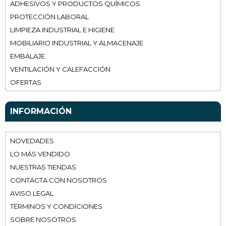
ADHESIVOS Y PRODUCTOS QUÍMICOS
PROTECCIÓN LABORAL
LIMPIEZA INDUSTRIAL E HIGIENE
MOBILIARIO INDUSTRIAL Y ALMACENAJE
EMBALAJE
VENTILACIÓN Y CALEFACCIÓN
OFERTAS
INFORMACIÓN
NOVEDADES
LO MÁS VENDIDO
NUESTRAS TIENDAS
CONTACTA CON NOSOTROS
AVISO LEGAL
TÉRMINOS Y CONDICIONES
SOBRE NOSOTROS