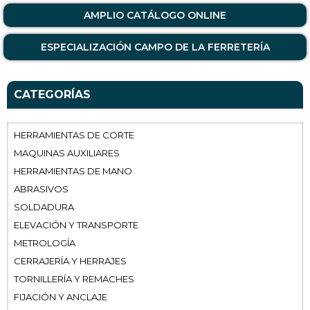
AMPLIO CATÁLOGO ONLINE
ESPECIALIZACIÓN CAMPO DE LA FERRETERÍA
CATEGORÍAS
HERRAMIENTAS DE CORTE
MAQUINAS AUXILIARES
HERRAMIENTAS DE MANO
ABRASIVOS
SOLDADURA
ELEVACIÓN Y TRANSPORTE
METROLOGÍA
CERRAJERÍA Y HERRAJES
TORNILLERÍA Y REMACHES
FIJACIÓN Y ANCLAJE