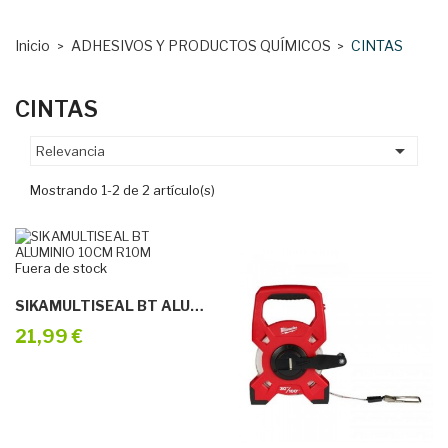
Inicio
ADHESIVOS Y PRODUCTOS QUÍMICOS
CINTAS
CINTAS

Relevancia
Mostrando 1-2 de 2 artículo(s)
Fuera de stock
SIKAMULTISEAL BT ALUMINIO 10CM R10M
21,99 €