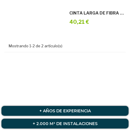
CINTA LARGA DE FIBRA 30M
40,21 €
Mostrando 1-2 de 2 artículo(s)
+ AÑOS DE EXPERIENCIA
+ 2.000 M² DE INSTALACIONES