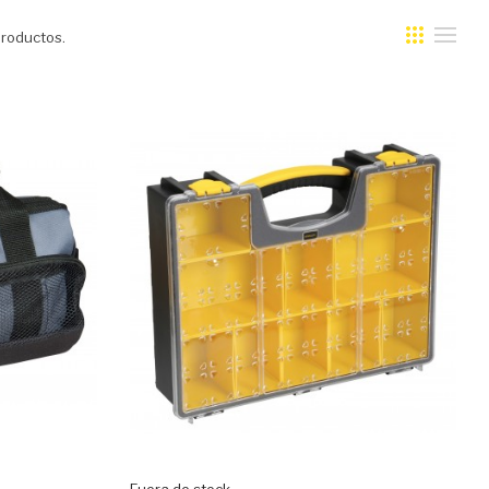
roductos.