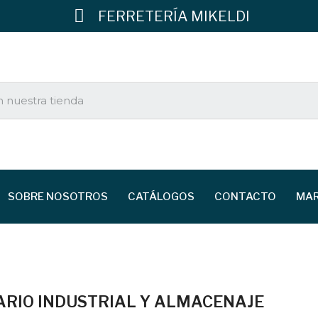
FERRETERÍA MIKELDI
SOBRE NOSOTROS
CATÁLOGOS
CONTACTO
MA
ARIO INDUSTRIAL Y ALMACENAJE