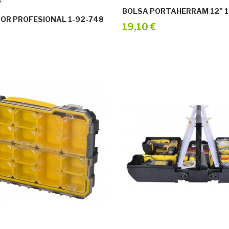
k
BOLSA PORTAHERRAM 12" 1
OR PROFESIONAL 1-92-748
19,10 €