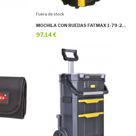
Fuera de stock
MOCHILA CON RUEDAS FATMAX 1-79-215
97,14 €