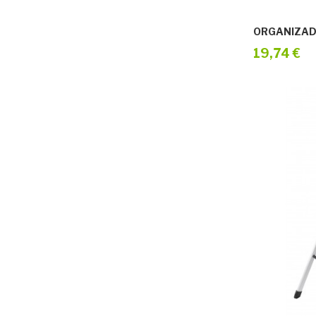
19,74 €