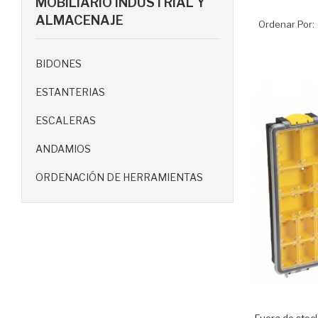
MOBILIARIO INDUSTRIAL Y
ALMACENAJE
Ordenar Por:
BIDONES
ESTANTERIAS
ESCALERAS
ANDAMIOS
ORDENACIÓN DE HERRAMIENTAS