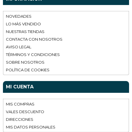
NOVEDADES
LO MÁS VENDIDO
NUESTRAS TIENDAS
CONTACTA CON NOSOTROS
AVISO LEGAL
TÉRMINOS Y CONDICIONES
SOBRE NOSOTROS
POLÍTICA DE COOKIES
MI CUENTA
MIS COMPRAS
VALES DESCUENTO
DIRECCIONES
MIS DATOS PERSONALES