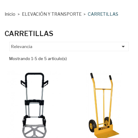
Inicio
ELEVACIÓN Y TRANSPORTE
CARRETILLAS
CARRETILLAS

Relevancia
Mostrando 1-5 de 5 artículo(s)