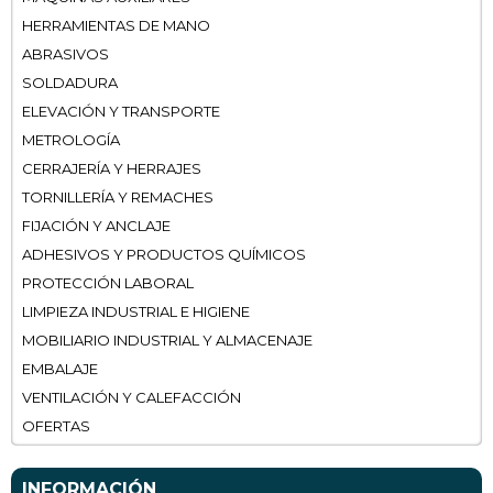
HERRAMIENTAS DE MANO
ABRASIVOS
SOLDADURA
ELEVACIÓN Y TRANSPORTE
METROLOGÍA
CERRAJERÍA Y HERRAJES
TORNILLERÍA Y REMACHES
FIJACIÓN Y ANCLAJE
ADHESIVOS Y PRODUCTOS QUÍMICOS
PROTECCIÓN LABORAL
LIMPIEZA INDUSTRIAL E HIGIENE
MOBILIARIO INDUSTRIAL Y ALMACENAJE
EMBALAJE
VENTILACIÓN Y CALEFACCIÓN
OFERTAS
INFORMACIÓN