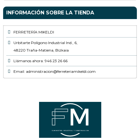
INFORMACIÓN SOBRE LA TIENDA
FERRETERÍA MIKELDI
Urbitarte Polígono Industrial Ind., 6,
48220 Traña-Matiena, Bizkaia
Llámanos ahora: 946 23 26 66
Email: administracion@ferreteriamikeldi.com