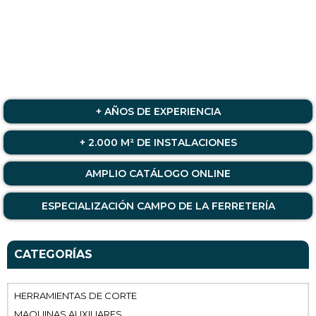
+ AÑOS DE EXPERIENCIA
+ 2.000 M² DE INSTALACIONES
AMPLIO CATÁLOGO ONLINE
ESPECIALIZACIÓN CAMPO DE LA FERRETERÍA
CATEGORÍAS
HERRAMIENTAS DE CORTE
MAQUINAS AUXILIARES