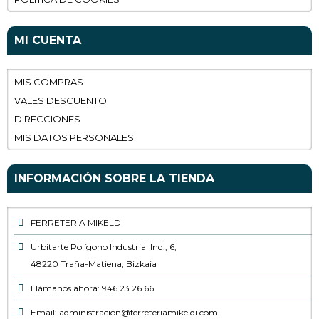
MI CUENTA
MIS COMPRAS
VALES DESCUENTO
DIRECCIONES
MIS DATOS PERSONALES
INFORMACIÓN SOBRE LA TIENDA
FERRETERÍA MIKELDI
Urbitarte Polígono Industrial Ind., 6,
48220 Traña-Matiena, Bizkaia
Llámanos ahora: 946 23 26 66
Email: administracion@ferreteriamikeldi.com