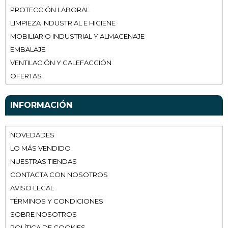
PROTECCIÓN LABORAL
LIMPIEZA INDUSTRIAL E HIGIENE
MOBILIARIO INDUSTRIAL Y ALMACENAJE
EMBALAJE
VENTILACIÓN Y CALEFACCIÓN
OFERTAS
INFORMACIÓN
NOVEDADES
LO MÁS VENDIDO
NUESTRAS TIENDAS
CONTACTA CON NOSOTROS
AVISO LEGAL
TÉRMINOS Y CONDICIONES
SOBRE NOSOTROS
POLÍTICA DE COOKIES