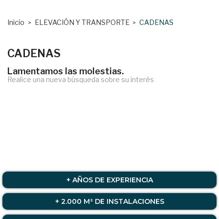
Inicio
ELEVACIÓN Y TRANSPORTE
CADENAS
CADENAS
Lamentamos las molestias.
Realice una nueva búsqueda sobre su interés
+ AÑOS DE EXPERIENCIA
+ 2.000 M² DE INSTALACIONES