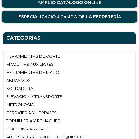
AMPLIO CATÁLOGO ONLINE
ESPECIALIZACIÓN CAMPO DE LA FERRETERÍA
CATEGORÍAS
HERRAMIENTAS DE CORTE
MAQUINAS AUXILIARES
HERRAMIENTAS DE MANO
ABRASIVOS
SOLDADURA
ELEVACIÓN Y TRANSPORTE
METROLOGÍA
CERRAJERÍA Y HERRAJES
TORNILLERÍA Y REMACHES
FIJACIÓN Y ANCLAJE
ADHESIVOS Y PRODUCTOS QUÍMICOS