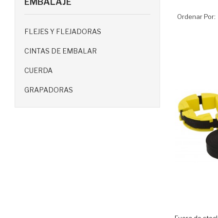
EMBALAJE
Ordenar Por:
FLEJES Y FLEJADORAS
CINTAS DE EMBALAR
CUERDA
GRAPADORAS