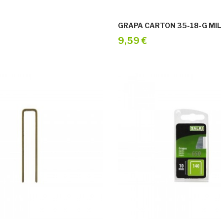
GRAPA CARTON 35-18-G MI
9,59 €