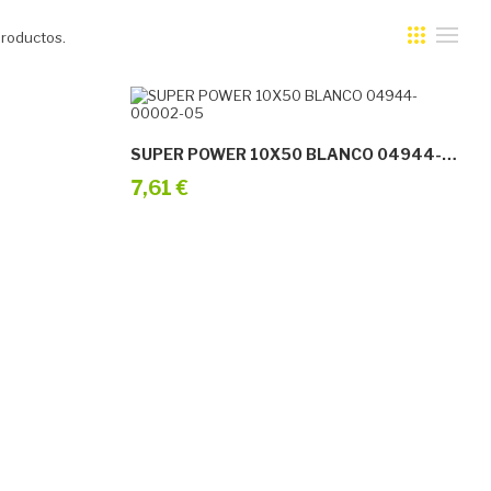
roductos.
SUPER POWER 10X50 BLANCO 04944-00002-05
7,61 €