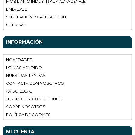
MOBILIARIO INDUSTRIAL Y ALMACENAJE
EMBALAJE
VENTILACIÓN Y CALEFACCIÓN
OFERTAS
INFORMACIÓN
NOVEDADES
LO MÁS VENDIDO
NUESTRAS TIENDAS
CONTACTA CON NOSOTROS
AVISO LEGAL
TÉRMINOS Y CONDICIONES
SOBRE NOSOTROS
POLÍTICA DE COOKIES
MI CUENTA