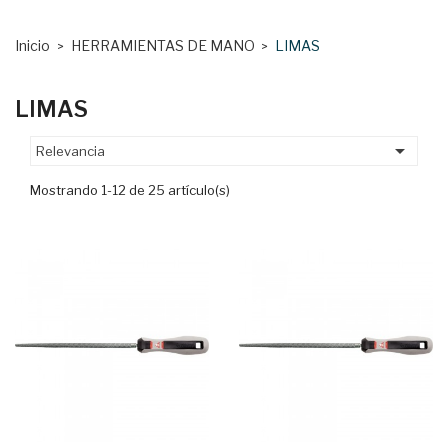
Inicio
HERRAMIENTAS DE MANO
LIMAS
LIMAS

Relevancia
Mostrando 1-12 de 25 artículo(s)