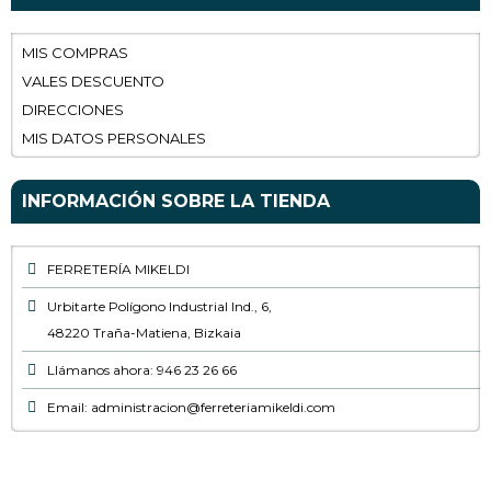
MIS COMPRAS
VALES DESCUENTO
DIRECCIONES
MIS DATOS PERSONALES
INFORMACIÓN SOBRE LA TIENDA
FERRETERÍA MIKELDI
Urbitarte Polígono Industrial Ind., 6,
48220 Traña-Matiena, Bizkaia
Llámanos ahora: 946 23 26 66
Email: administracion@ferreteriamikeldi.com