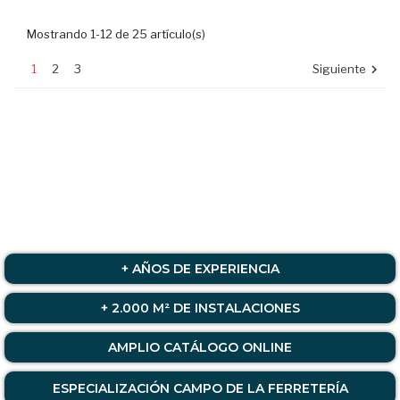
Mostrando 1-12 de 25 artículo(s)
1
2
3
Siguiente

+ AÑOS DE EXPERIENCIA
+ 2.000 M² DE INSTALACIONES
AMPLIO CATÁLOGO ONLINE
ESPECIALIZACIÓN CAMPO DE LA FERRETERÍA