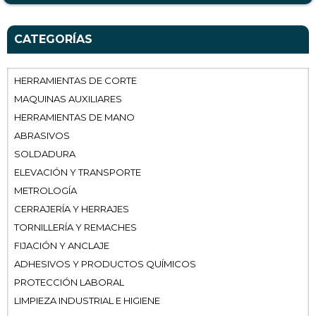
CATEGORÍAS
HERRAMIENTAS DE CORTE
MAQUINAS AUXILIARES
HERRAMIENTAS DE MANO
ABRASIVOS
SOLDADURA
ELEVACIÓN Y TRANSPORTE
METROLOGÍA
CERRAJERÍA Y HERRAJES
TORNILLERÍA Y REMACHES
FIJACIÓN Y ANCLAJE
ADHESIVOS Y PRODUCTOS QUÍMICOS
PROTECCIÓN LABORAL
LIMPIEZA INDUSTRIAL E HIGIENE